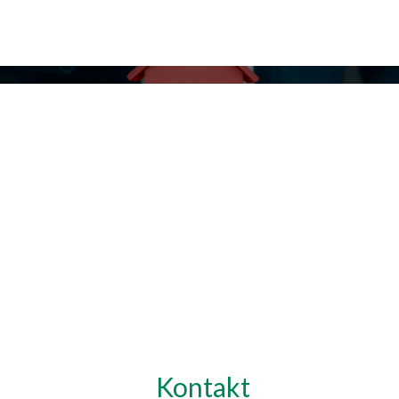
Kontakt