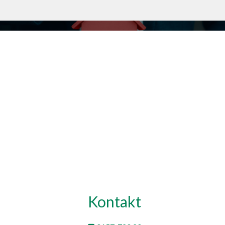
Kontakt