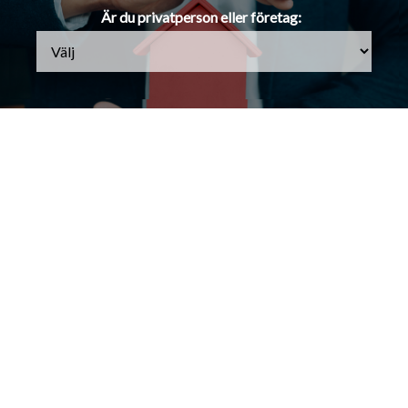
Är du privatperson eller företag: