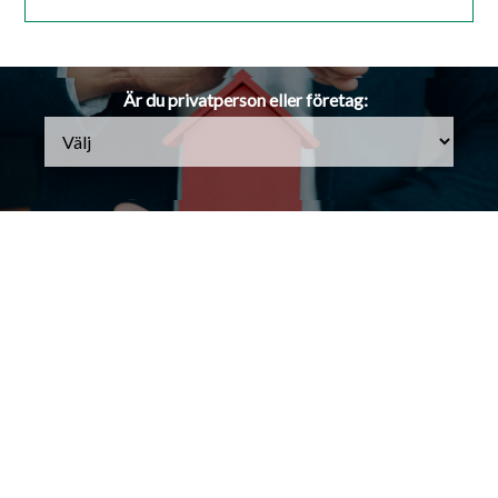
Är du privatperson eller företag: