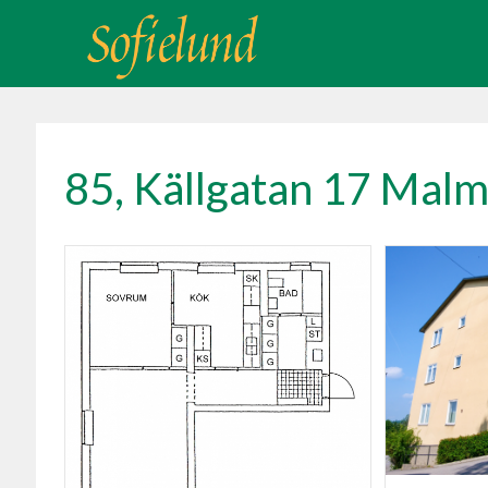
85, Källgatan 17 Mal