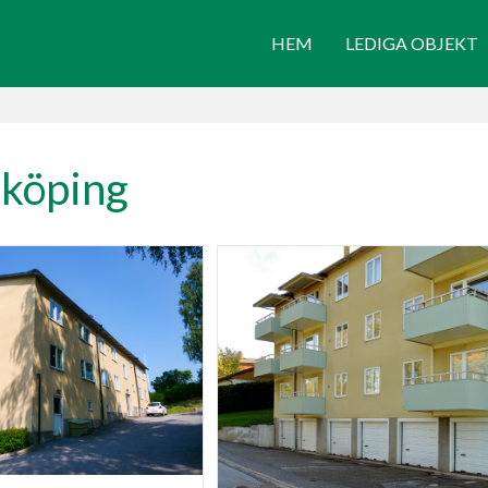
HEM
LEDIGA OBJEKT
mköping