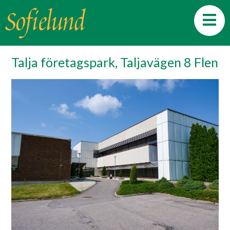
Talja företagspark, Taljavägen 8 Flen